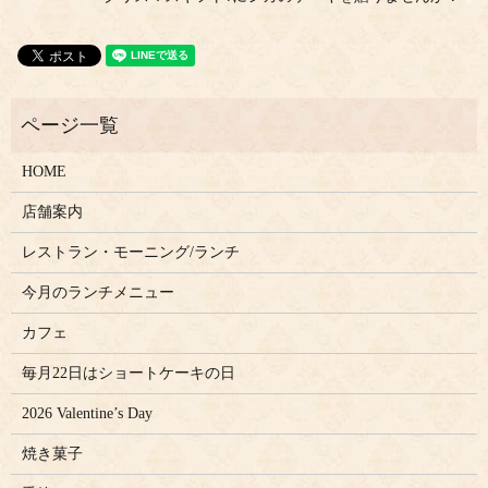
HOME
店舗案内
レストラン・モーニング/ランチ
今月のランチメニュー
カフェ
毎月22日はショートケーキの日
2026 Valentine’s Day
焼き菓子