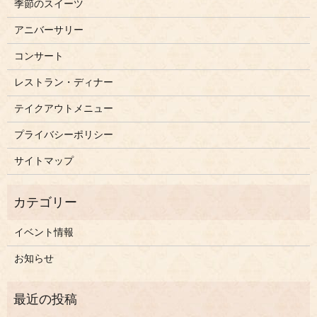
季節のスイーツ
アニバーサリー
コンサート
レストラン・ディナー
テイクアウトメニュー
プライバシーポリシー
サイトマップ
イベント情報
お知らせ