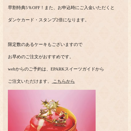
早割特典5％OFF！また、お申込時にご入金いただくと
ダンケカード・スタンプ2倍になります。
限定数のあるケーキもございますので
お早めのご注文がおすすめです。
webからのご予約は、EPARKスイーツガイドから
ご注文いただけます。
こちらから