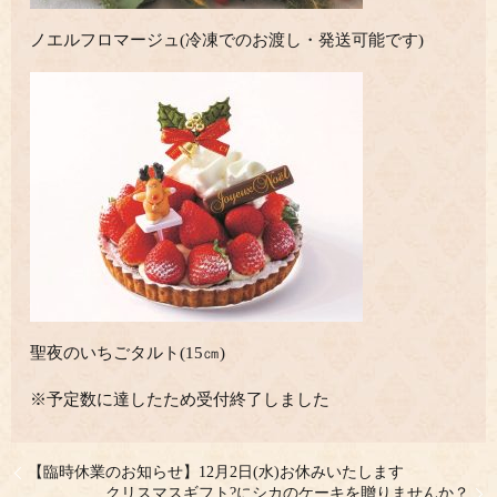
ノエルフロマージュ(冷凍でのお渡し・発送可能です)
聖夜のいちごタルト(15㎝)
※予定数に達したため受付終了しました
【臨時休業のお知らせ】12月2日(水)お休みいたします
クリスマスギフト?にシカのケーキを贈りませんか？