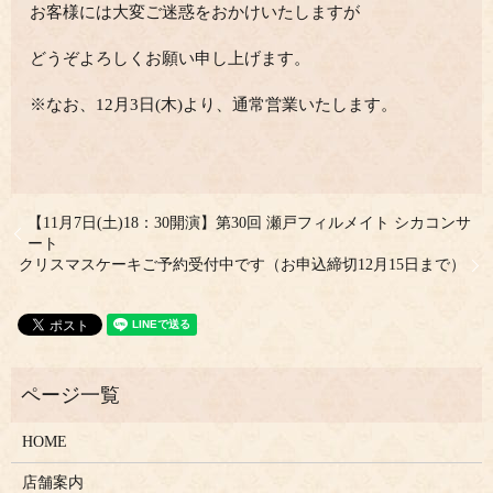
お客様には大変ご迷惑をおかけいたしますが
どうぞよろしくお願い申し上げます。
※なお、12月3日(木)より、通常営業いたします。
【11月7日(土)18：30開演】第30回 瀬戸フィルメイト シカコンサ
ート
クリスマスケーキご予約受付中です（お申込締切12月15日まで）
HOME
店舗案内