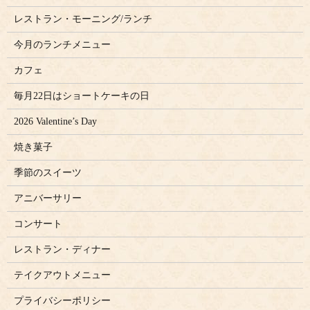
レストラン・モーニング/ランチ
今月のランチメニュー
カフェ
毎月22日はショートケーキの日
2026 Valentine’s Day
焼き菓子
季節のスイーツ
アニバーサリー
コンサート
レストラン・ディナー
テイクアウトメニュー
プライバシーポリシー