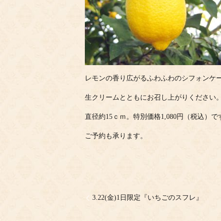
レモンの香り広がるふわふわのシフォンケ
生クリームとともにお召し上がりください
直径約15ｃｍ。特別価格1,080円（税込）で
ご予約も承ります。
3.22(金)1日限定『いちごのスフレ』