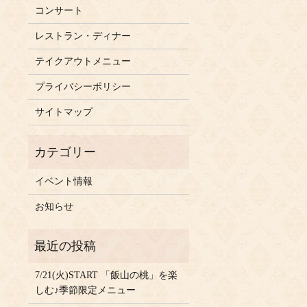
コンサート
レストラン・ディナー
テイクアウトメニュー
プライバシーポリシー
サイトマップ
イベント情報
お知らせ
7/21(火)START 「飯山の桃」を楽
しむ♪季節限定メニュー