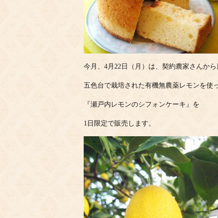
今月、4月22日（月）は、契約農家さんから
五色台で栽培された有機無農薬レモンを使
『瀬戸内レモンのシフォンケーキ』を
1日限定で販売します。