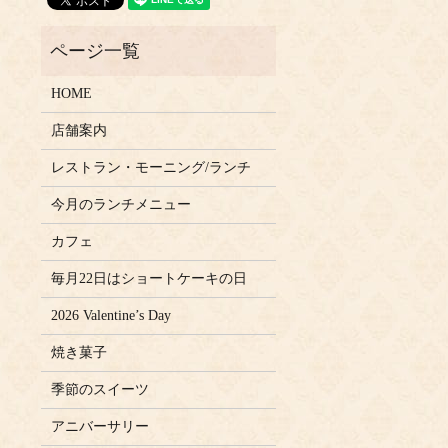
HOME
店舗案内
レストラン・モーニング/ランチ
今月のランチメニュー
カフェ
毎月22日はショートケーキの日
2026 Valentine’s Day
焼き菓子
季節のスイーツ
アニバーサリー