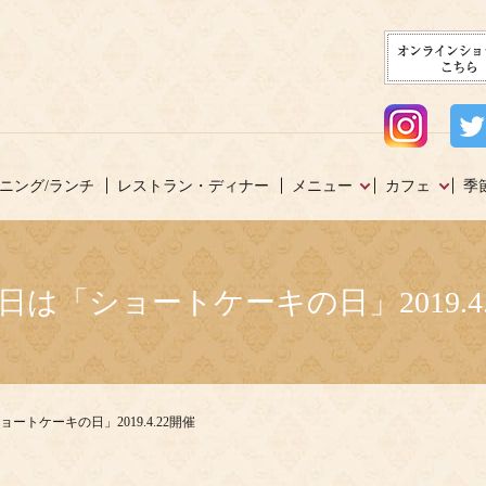
ニング/ランチ
レストラン・ディナー
メニュー
カフェ
季
2日は「ショートケーキの日」2019.4.
ョートケーキの日」2019.4.22開催