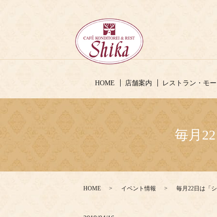
HOME
店舗案内
レストラン・モー
毎月2
HOME
イベント情報
毎月22日は「シ