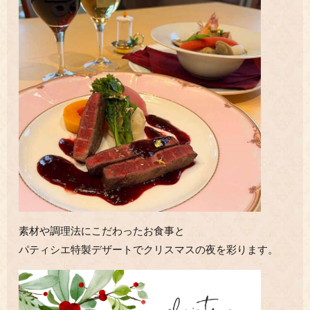
素材や調理法にこだわったお食事と
パティシエ特製デザートでクリスマスの夜を彩ります。