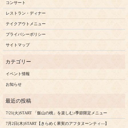
コンサート
レストラン・ディナー
テイクアウトメニュー
プライバシーポリシー
サイトマップ
イベント情報
お知らせ
7/21(火)START 「飯山の桃」を楽しむ♪季節限定メニュー
7月2日(木)START【きらめく果実のアフタヌーンティ―】