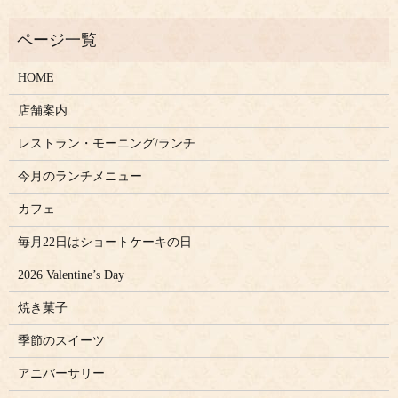
HOME
店舗案内
レストラン・モーニング/ランチ
今月のランチメニュー
カフェ
毎月22日はショートケーキの日
2026 Valentine’s Day
焼き菓子
季節のスイーツ
アニバーサリー