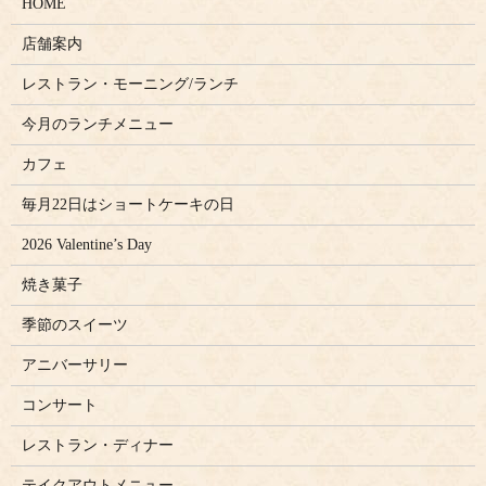
HOME
店舗案内
レストラン・モーニング/ランチ
今月のランチメニュー
カフェ
毎月22日はショートケーキの日
2026 Valentine’s Day
焼き菓子
季節のスイーツ
アニバーサリー
コンサート
レストラン・ディナー
テイクアウトメニュー