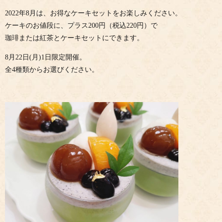
2022年8月は、お得なケーキセットをお楽しみください。
ケーキのお値段に、プラス200円（税込220円）で
珈琲または紅茶とケーキセットにできます。
8月22日(月)1日限定開催。
全4種類からお選びください。