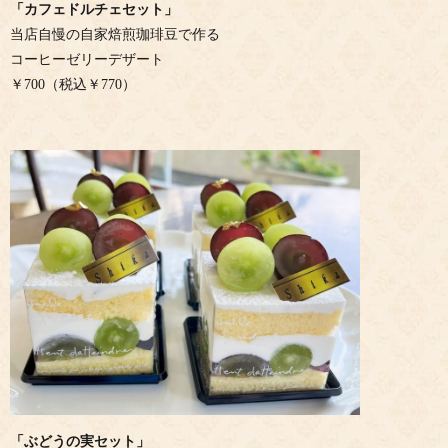
「カフェドルチェセット」
当店自慢の自家焙煎珈琲豆で作る
コーヒーゼリーデザート
￥700（税込￥770）
「ぶどうの実セット」