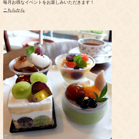
毎月お得なイベントをお楽しみいただきます！
こちらから