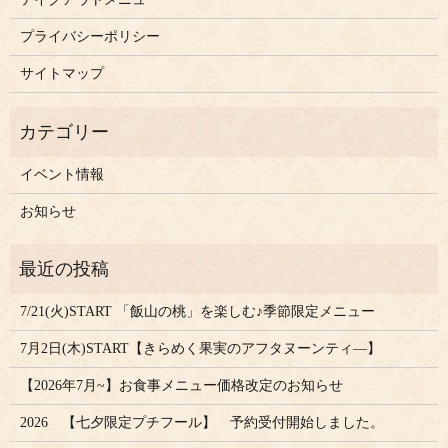
プライバシーポリシー
サイトマップ
イベント情報
お知らせ
7/21(火)START 「飯山の桃」を楽しむ♪季節限定メニュー
7月2日(木)START【きらめく果実のアフタヌーンティ―】
【2026年7月~】お食事メニュー価格改定のお知らせ
2026 【七夕限定プチフール】 予約受付開始しました。