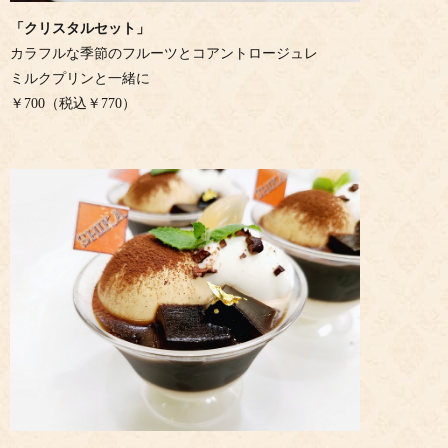
「クリスタルセット」
カラフルな季節のフルーツとコアントロージュレ
ミルクプリンと一緒に
￥700（税込￥770）