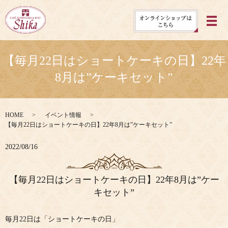
メ
【毎月22日はショートケーキの日】22年
8月は”ケーキセット”
HOME
イベント情報
【毎月22日はショートケーキの日】22年8月は”ケーキセット”
2022/08/16
【毎月22日はショートケーキの日】22年8月は”ケー
キセット”
毎月22日は「ショートケーキの日」