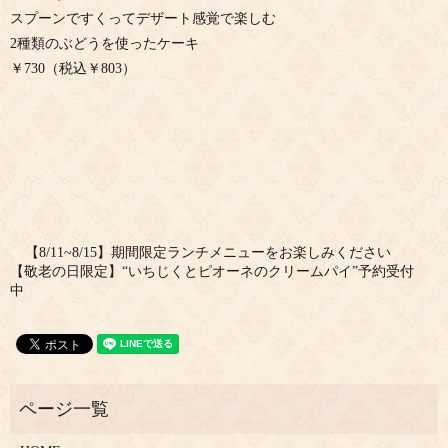
スプーンですくってデザート感覚で楽しむ
2種類のぶどうを使ったケーキ
￥730（税込￥803）
【8/11~8/15】期間限定ランチメニューをお楽しみください
【敬老の日限定】“いちじくとピオーネのクリームパイ”予約受付
中