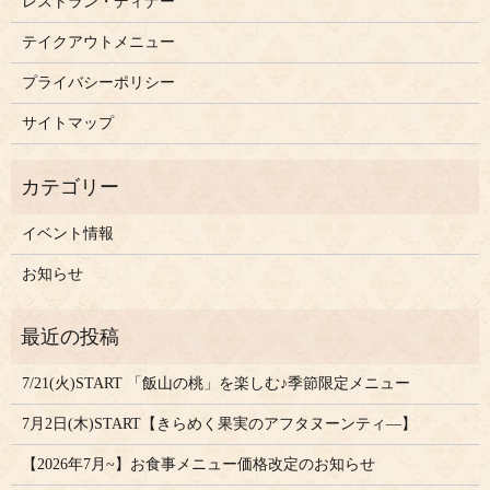
レストラン・ディナー
テイクアウトメニュー
プライバシーポリシー
サイトマップ
イベント情報
お知らせ
7/21(火)START 「飯山の桃」を楽しむ♪季節限定メニュー
7月2日(木)START【きらめく果実のアフタヌーンティ―】
【2026年7月~】お食事メニュー価格改定のお知らせ