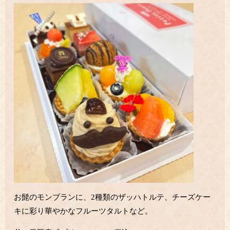
お髭のモンブランに、2種類のザッハトルテ、チーズケー
キに彩り華やかなフルーツタルトなど。