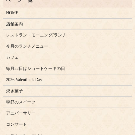
HOME
店舗案内
レストラン・モーニング/ランチ
今月のランチメニュー
カフェ
毎月22日はショートケーキの日
2026 Valentine’s Day
焼き菓子
季節のスイーツ
アニバーサリー
コンサート