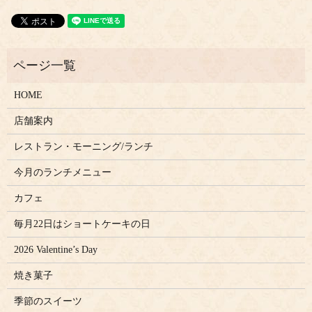
HOME
店舗案内
レストラン・モーニング/ランチ
今月のランチメニュー
カフェ
毎月22日はショートケーキの日
2026 Valentine’s Day
焼き菓子
季節のスイーツ