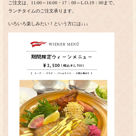
ご注文は、11:00～16:00・17：00～L.O.19：00まで。
ランチタイムのご注文承ります。
いろいろ楽しみたい！という方には↓↓↓