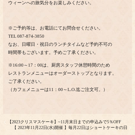
ウィーンへの旅気分をお楽しみください。
※ご予約等は、お電話にてお問合せください。
TEL 087-874-3850
なお、日曜日・祝日のランチタイムなど予約不可の
時間帯もございます。予めご了承ください。
※16:00～17：00は、厨房スタッフ休憩時間のため
レストランメニューはオーダーストップとなります。
ご了承ください。
（カフェメニューは11：00～L.O.迄ご注文可。）
【2023クリスマスケーキ】~11月末日までの申込みで5％OFF
【 2023年11月22日(水)開催 】毎月22日はショートケーキの日