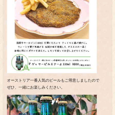
オーストリア一番人気のビールもご用意しましたので
ぜひ、一緒にお楽しみください。