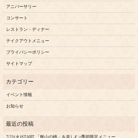
アニバーサリー
コンサート
レストラン・ディナー
テイクアウトメニュー
プライバシーポリシー
サイトマップ
イベント情報
お知らせ
7/21(火)START 「飯山の桃」を楽しむ♪季節限定メニュー