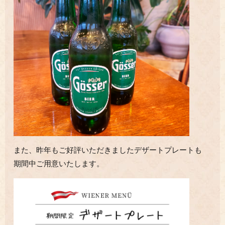
また、昨年もご好評いただきましたデザートプレートも
期間中ご用意いたします。