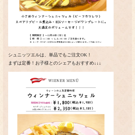
シュニッツエルは、単品でもご注文OK！
まずは定番！お子様とのシェアもおすすめ↓↓↓