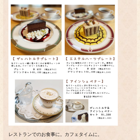
レストランでのお食事に。カフェタイムに。