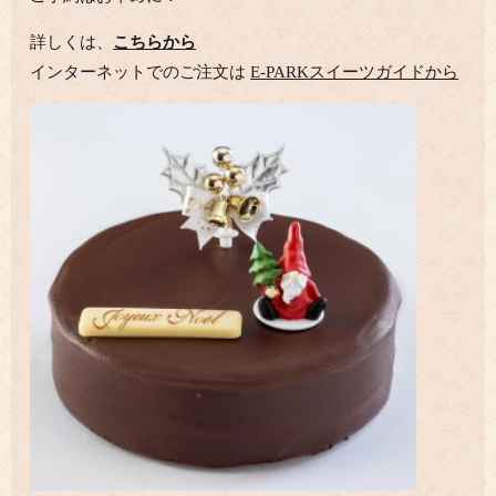
詳しくは、
こちらから
インターネットでのご注文は
E-PARKスイーツガイドから