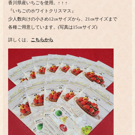
香川県産いちごを使用。↑ ↑ ↑
『いちごのホワイトクリスマス』
少人数向けの小さめ12㎝サイズから、21㎝サイズまで
各種ご用意しています。(写真は15㎝サイズ)
詳しくは、
こちらから