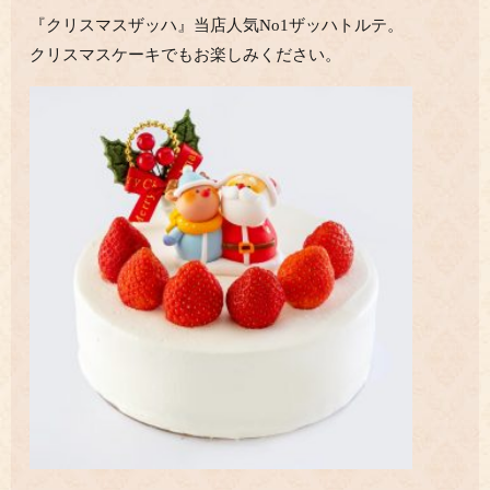
『クリスマスザッハ』当店人気No1ザッハトルテ。
クリスマスケーキでもお楽しみください。