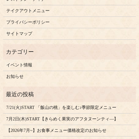
テイクアウトメニュー
プライバシーポリシー
サイトマップ
イベント情報
お知らせ
7/21(火)START 「飯山の桃」を楽しむ♪季節限定メニュー
7月2日(木)START【きらめく果実のアフタヌーンティ―】
【2026年7月~】お食事メニュー価格改定のお知らせ