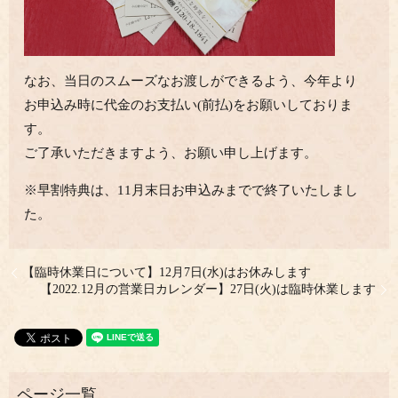
なお、当日のスムーズなお渡しができるよう、今年より
お申込み時に代金のお支払い(前払)をお願いしておりま
す。
ご了承いただきますよう、お願い申し上げます。
※早割特典は、11月末日お申込みまでで終了いたしまし
た。
【臨時休業日について】12月7日(水)はお休みします
【2022.12月の営業日カレンダー】27日(火)は臨時休業します