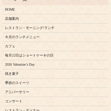
HOME
店舗案内
レストラン・モーニング/ランチ
今月のランチメニュー
カフェ
毎月22日はショートケーキの日
2026 Valentine’s Day
焼き菓子
季節のスイーツ
アニバーサリー
コンサート
レストラン・ディナー