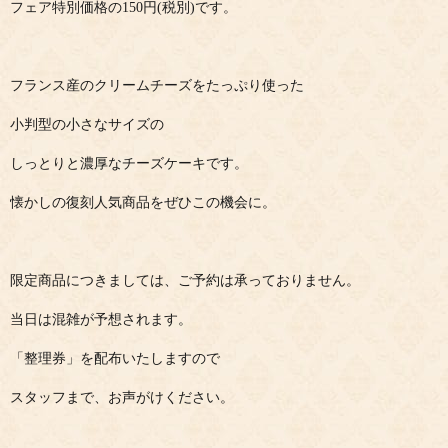
フェア特別価格の150円(税別)です。
フランス産のクリームチーズをたっぷり使った
小判型の小さなサイズの
しっとりと濃厚なチーズケーキです。
懐かしの復刻人気商品をぜひこの機会に。
限定商品につきましては、ご予約は承っておりません。
当日は混雑が予想されます。
「整理券」を配布いたしますので
スタッフまで、お声がけください。