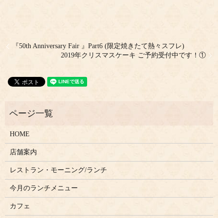
『50th Anniversary Fair 』Part6 (限定焼きたて熱々スフレ)
2019年クリスマスケーキ ご予約受付中です！①
HOME
店舗案内
レストラン・モーニング/ランチ
今月のランチメニュー
カフェ