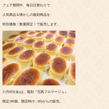
フェア期間中、毎日日替わりで
人気商品＆懐かしの復刻商品を
特別価格！数量限定！で販売します。
11月8日(金)は、復刻『完熟フロマージュ』
限定180個。開店時(9：00)からの販売。