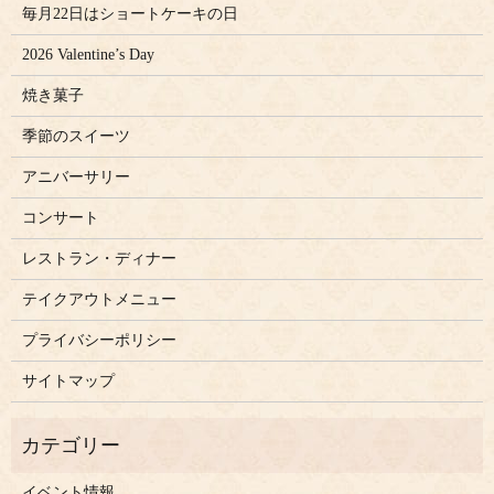
毎月22日はショートケーキの日
2026 Valentine’s Day
焼き菓子
季節のスイーツ
アニバーサリー
コンサート
レストラン・ディナー
テイクアウトメニュー
プライバシーポリシー
サイトマップ
イベント情報