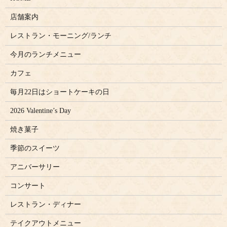
店舗案内
レストラン・モーニング/ランチ
今月のランチメニュー
カフェ
毎月22日はショートケーキの日
2026 Valentine’s Day
焼き菓子
季節のスイーツ
アニバーサリー
コンサート
レストラン・ディナー
テイクアウトメニュー