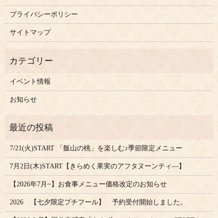
プライバシーポリシー
サイトマップ
イベント情報
お知らせ
7/21(火)START 「飯山の桃」を楽しむ♪季節限定メニュー
7月2日(木)START【きらめく果実のアフタヌーンティ―】
【2026年7月~】お食事メニュー価格改定のお知らせ
2026 【七夕限定プチフール】 予約受付開始しました。