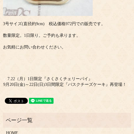
3号サイズ(直径約9cm) 税込価格972円での販売です。
数量限定。1日限り。ご予約も承ります。
お気軽にお問い合わせください。
7.22（月）1日限定『さくさくチェリーパイ』
9月20日(金)～22日(日)3日間限定『バスクチーズケーキ』再登場！
HOME