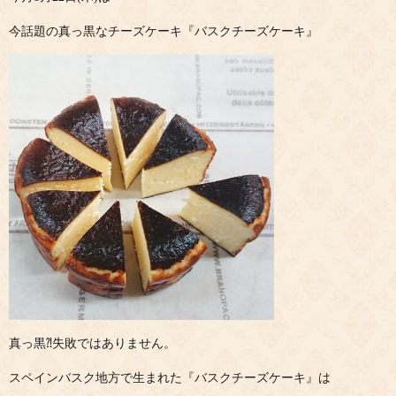
今話題の真っ黒なチーズケーキ『バスクチーズケーキ』
真っ黒⁈失敗ではありません。
スペインバスク地方で生まれた『バスクチーズケーキ』は