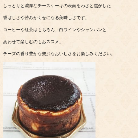
しっとりと濃厚なチーズケーキの表面をわざと焦がした
香ばしさや苦みがくせになる美味しさです。
コーヒーや紅茶はもちろん、白ワインやシャンパンと
あわせて楽しむのもおススメ。
チーズの香り豊かな贅沢なおいしさをお楽しみください。