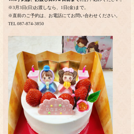
※3月3日(日)お渡しなら、1日(金)まで。
※直前のご予約は、お電話にてお問い合わせください。
TEL 087-874-3850