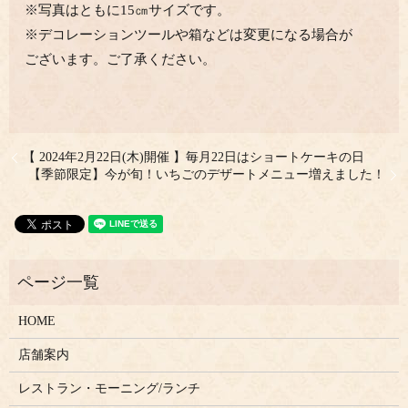
※写真はともに15㎝サイズです。
※デコレーションツールや箱などは変更になる場合が
ございます。ご了承ください。
【 2024年2月22日(木)開催 】毎月22日はショートケーキの日
【季節限定】今が旬！いちごのデザートメニュー増えました！
HOME
店舗案内
レストラン・モーニング/ランチ