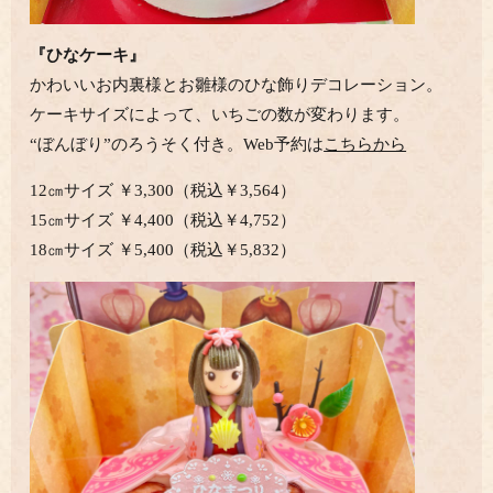
『ひなケーキ』
かわいいお内裏様とお雛様のひな飾りデコレーション。
ケーキサイズによって、いちごの数が変わります。
“ぼんぼり”のろうそく付き。Web予約は
こちらから
12㎝サイズ ￥3,300（税込￥3,564）
15㎝サイズ ￥4,400（税込￥4,752）
18㎝サイズ ￥5,400（税込￥5,832）