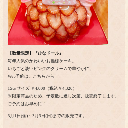
【数量限定】『ひなドール』
毎年人気のかわいいお雛様ケーキ。
いちごと淡いピンクのクリームで華やかに。
Web予約は、
こちらから
15㎝サイズ ￥4,000（税込￥4,320）
※限定商品のため、予定数に達し次第、販売終了します。
ご予約はお早めに！
3月1日(金)～3月3日(日)までの販売です。