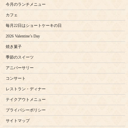
今月のランチメニュー
カフェ
毎月22日はショートケーキの日
2026 Valentine’s Day
焼き菓子
季節のスイーツ
アニバーサリー
コンサート
レストラン・ディナー
テイクアウトメニュー
プライバシーポリシー
サイトマップ