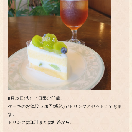
8月22日(火) 1日限定開催。
ケーキのお値段+220円(税込)でドリンクとセットにできま
す。
ドリンクは珈琲または紅茶から。