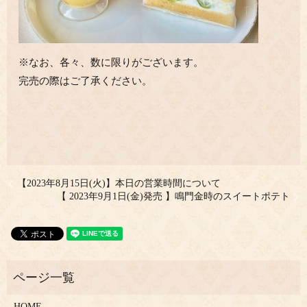
※なお、各々、数に限りがございます。
完売の際はご了承ください。
【2023年8月15日(火)】本日の営業時間について
【 2023年9月1日(金)発売 】鳴門金時のスイートポテト
HOME