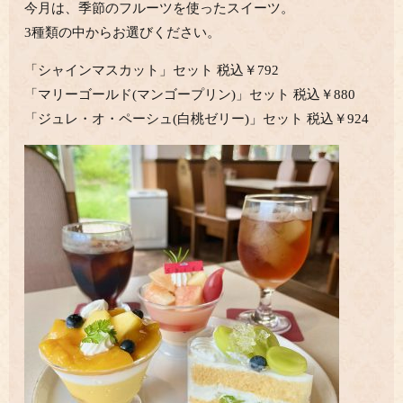
今月は、季節のフルーツを使ったスイーツ。
3種類の中からお選びください。
「シャインマスカット」セット 税込￥792
「マリーゴールド(マンゴープリン)」セット 税込￥880
「ジュレ・オ・ペーシュ(白桃ゼリー)」セット 税込￥924