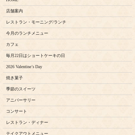
店舗案内
レストラン・モーニング/ランチ
今月のランチメニュー
カフェ
毎月22日はショートケーキの日
2026 Valentine’s Day
焼き菓子
季節のスイーツ
アニバーサリー
コンサート
レストラン・ディナー
テイクアウトメニュー