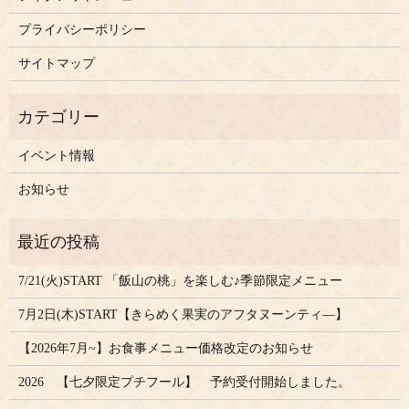
プライバシーポリシー
サイトマップ
イベント情報
お知らせ
7/21(火)START 「飯山の桃」を楽しむ♪季節限定メニュー
7月2日(木)START【きらめく果実のアフタヌーンティ―】
【2026年7月~】お食事メニュー価格改定のお知らせ
2026 【七夕限定プチフール】 予約受付開始しました。