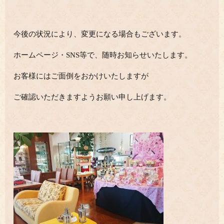
今後の状況により、変更になる場合もございます。
ホームページ・SNS等で、随時お知らせいたします。
お客様にはご面倒をおかけいたしますが
ご確認いただきますようお願い申し上げます。