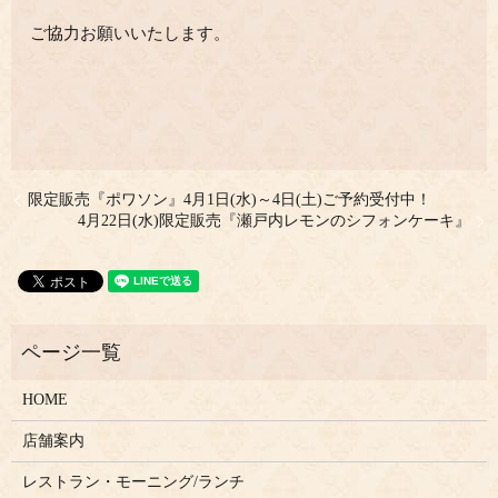
ご協力お願いいたします。
限定販売『ポワソン』4月1日(水)～4日(土)ご予約受付中！
4月22日(水)限定販売『瀬戸内レモンのシフォンケーキ』
HOME
店舗案内
レストラン・モーニング/ランチ