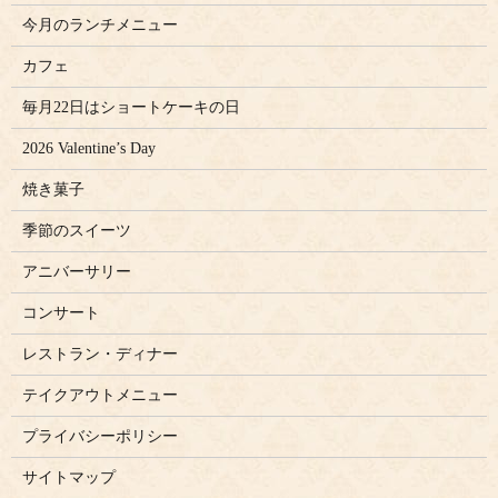
今月のランチメニュー
カフェ
毎月22日はショートケーキの日
2026 Valentine’s Day
焼き菓子
季節のスイーツ
アニバーサリー
コンサート
レストラン・ディナー
テイクアウトメニュー
プライバシーポリシー
サイトマップ