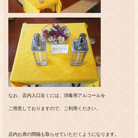
なお、店内入口近くには、消毒用アルコールを
ご用意しておりますので、ご利用ください。
店内お席の間隔も取らせていただくようになります。